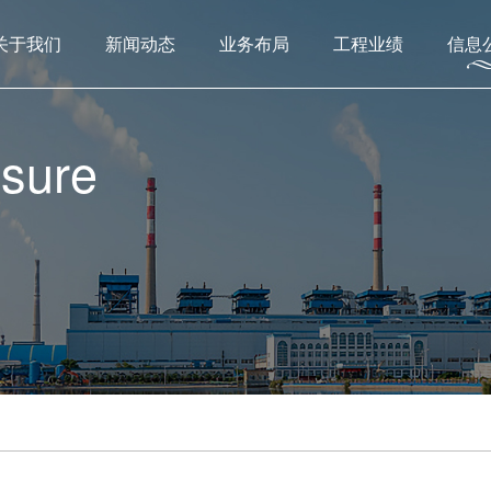
关于我们
新闻动态
业务布局
工程业绩
信息
osure