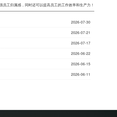
强员工归属感，同时还可以提高员工的工作效率和生产力！
2026-07-30
2026-07-21
2026-07-17
2026-06-22
2026-06-15
2026-06-11