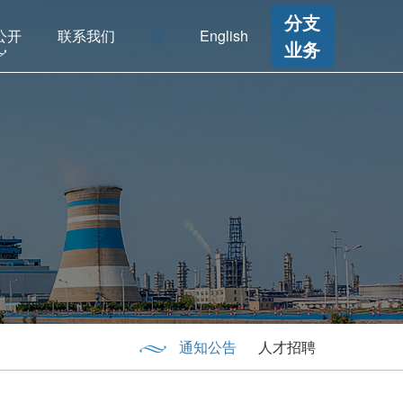
分支
公开
联系我们
English
业务
通知公告
人才招聘