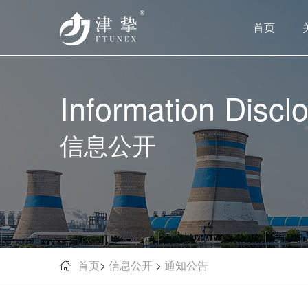
首页
Information Discl
信息公开
首页
>
信息公开
>
通知公告