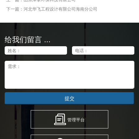
下一篇：河北华飞工程设计有限公司海南分公司
给我们留言 ...
提交
管理平台