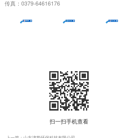
传真：0379-64616176
扫一扫手机查看
上一篇：山东津挚环保科技有限公司