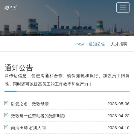
Toggl
navig
通知公告
人才招聘
通知公告
＠传达信息、促进沟通和合作、确保知晓和执行、加强员工归属
感，同时还可以提高员工的工作效率和生产力！
以爱之名，致敬母亲
2026-05-06
致敬每一位劳动者的光辉时刻
2026-04-22
雨润田畴 谷满人间
2026-04-10