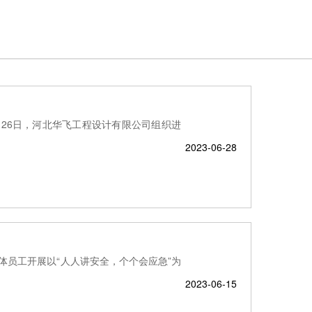
动
月26日，河北华飞工程设计有限公司组织进
2023-06-28
全体员工开展以“人人讲安全，个个会应急”为
2023-06-15