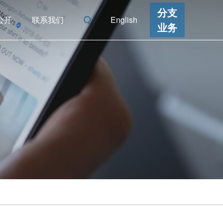
分支
公开
联系我们
English
业务