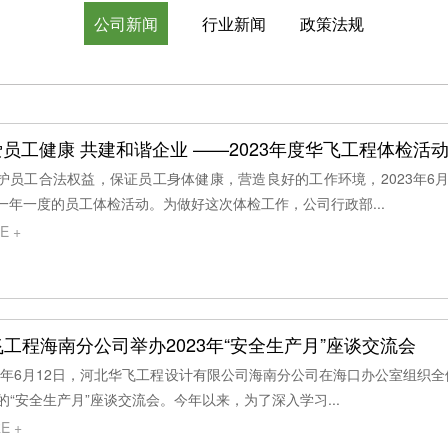
公司新闻
行业新闻
政策法规
员工健康 共建和谐企业 ——2023年度华飞工程体检活
护员工合法权益，保证员工身体健康，营造良好的工作环境，2023年6
一年一度的员工体检活动。为做好这次体检工作，公司行政部...
E +
工程海南分公司举办2023年“安全生产月”座谈交流会
23年6月12日，河北华飞工程设计有限公司海南分公司在海口办公室组织
的“安全生产月”座谈交流会。今年以来，为了深入学习...
E +