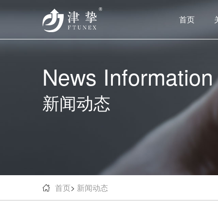
首页
News Information
新闻动态
首页
>
新闻动态