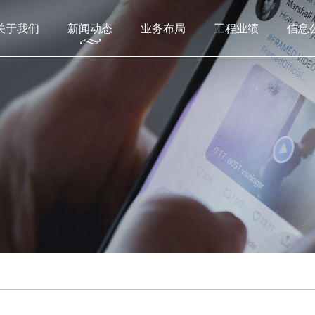
关于我们
新闻动态
业务布局
工程业绩
信息